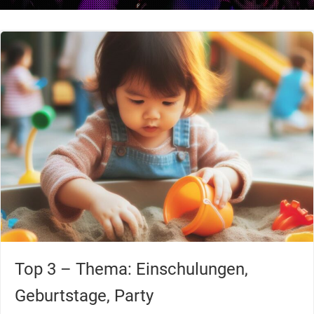
Top 3 – Thema: Einschulungen,
Geburtstage, Party